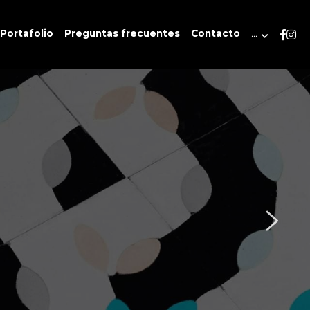
Portafolio
Preguntas frecuentes
Contacto
…