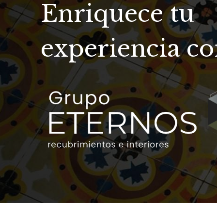
experiencia c