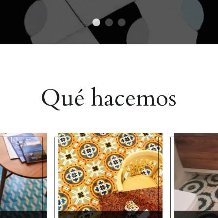
Qué hacemos