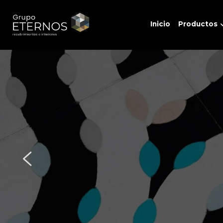
Inicio
Productos