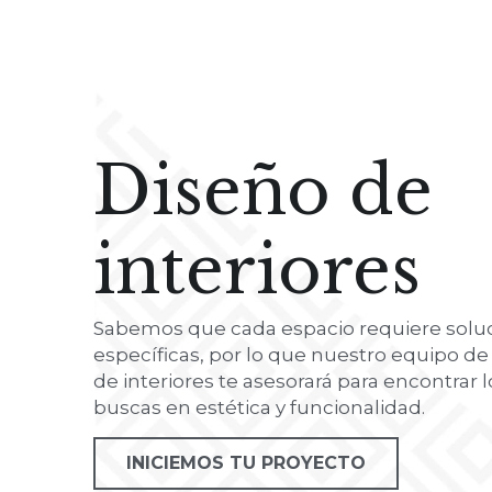
Diseño de
interiores
Sabemos que cada espacio requiere soluc
específicas, por lo que nuestro equipo de 
de interiores te asesorará para encontrar l
buscas en estética y funcionalidad.
INICIEMOS TU PROYECTO