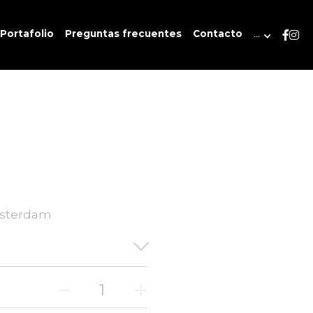
Portafolio
Preguntas frecuentes
Contacto
…
Ámsterdam