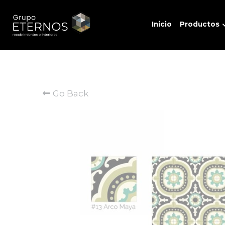
Inicio
Productos
Go Back